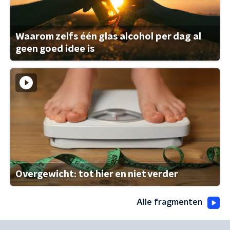
Waarom zelfs één glas alcohol per dag al
geen goed idee is
Overgewicht: tot hier en niet verder
Alle fragmenten