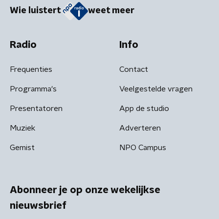
Wie luistert
weet meer
Radio
Info
Frequenties
Contact
Programma's
Veelgestelde vragen
Presentatoren
App de studio
Muziek
Adverteren
Gemist
NPO Campus
Abonneer je op onze wekelijkse
nieuwsbrief