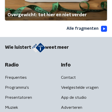
Overgewicht: tot hier en niet verder
Alle fragmenten
Wie luistert
weet meer
Radio
Info
Frequenties
Contact
Programma's
Veelgestelde vragen
Presentatoren
App de studio
Muziek
Adverteren