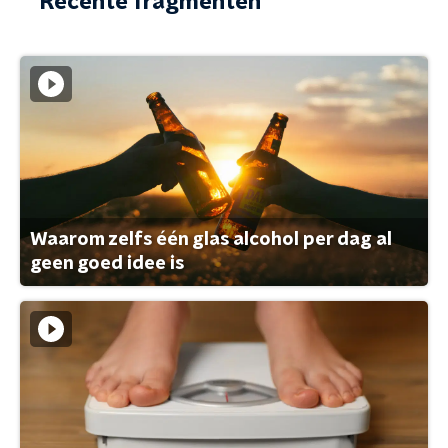
Recente fragmenten
Waarom zelfs één glas alcohol per dag al
geen goed idee is