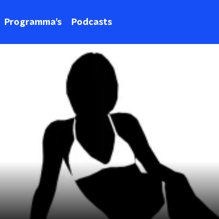
Programma's
Podcasts