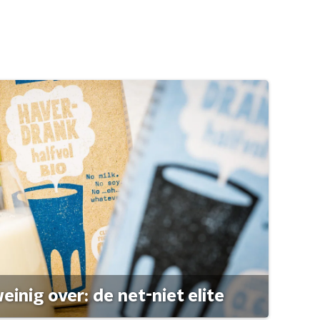
einig over: de net-niet elite