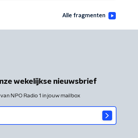
Alle fragmenten
nze wekelijkse nieuwsbrief
 van NPO Radio 1 in jouw mailbox