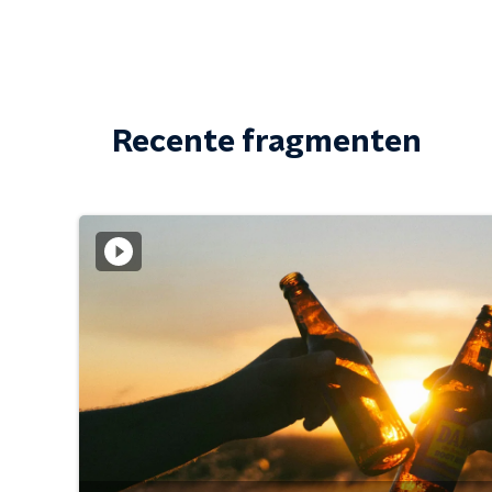
Recente fragmenten