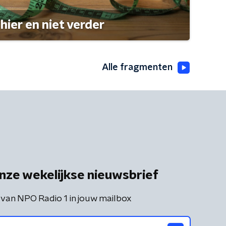
hier en niet verder
Alle fragmenten
nze wekelijkse nieuwsbrief
 van NPO Radio 1 in jouw mailbox