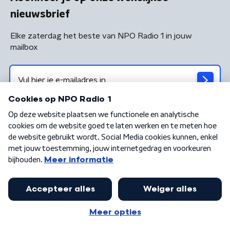
nieuwsbrief
Elke zaterdag het beste van NPO Radio 1 in jouw
mailbox
Algemene voorwaarden
Privacybeleid
Cookiebeleid