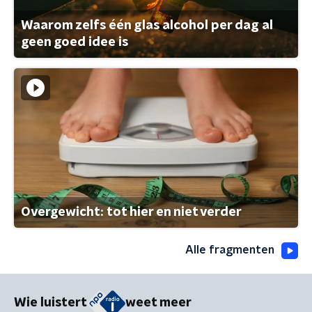
Waarom zelfs één glas alcohol per dag al
geen goed idee is
Overgewicht: tot hier en niet verder
Alle fragmenten
Wie luistert
weet meer