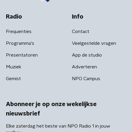
Radio
Info
Frequenties
Contact
Programma's
Veelgestelde vragen
Presentatoren
App de studio
Muziek
Adverteren
Gemist
NPO Campus
Abonneer je op onze wekelijkse
nieuwsbrief
Elke zaterdag het beste van NPO Radio 1 in jouw