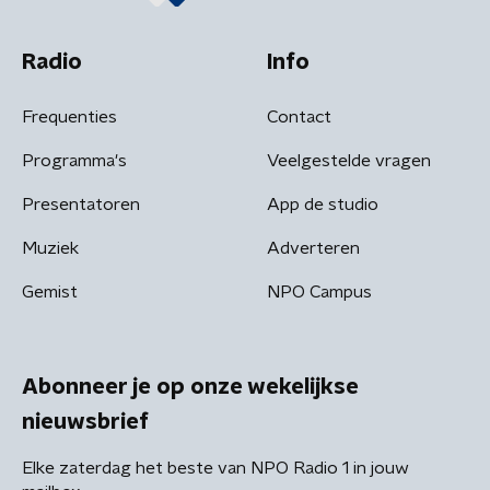
Radio
Info
Frequenties
Contact
Programma's
Veelgestelde vragen
Presentatoren
App de studio
Muziek
Adverteren
Gemist
NPO Campus
Abonneer je op onze wekelijkse
nieuwsbrief
Elke zaterdag het beste van NPO Radio 1 in jouw