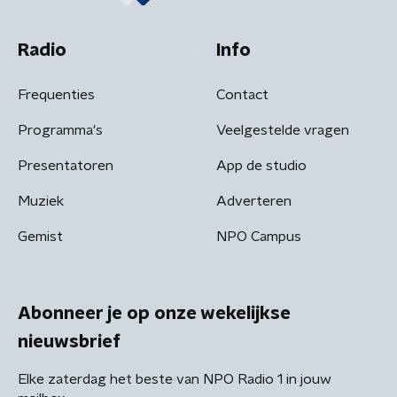
Radio
Info
Frequenties
Contact
Programma's
Veelgestelde vragen
Presentatoren
App de studio
Muziek
Adverteren
Gemist
NPO Campus
Abonneer je op onze wekelijkse
nieuwsbrief
Elke zaterdag het beste van NPO Radio 1 in jouw