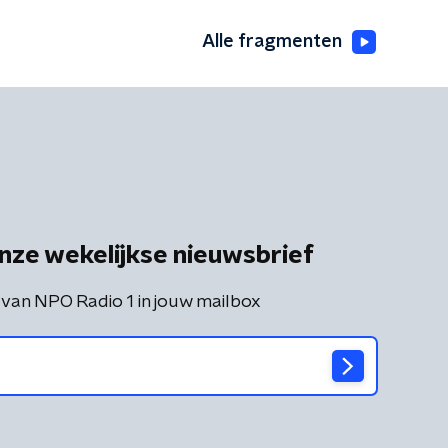
Alle fragmenten
nze wekelijkse nieuwsbrief
 van NPO Radio 1 in jouw mailbox