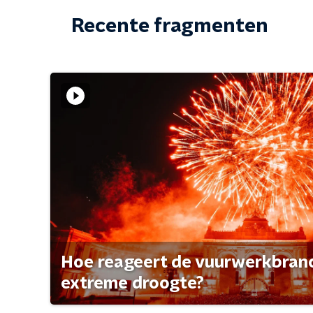
Recente fragmenten
Hoe reageert de vuurwerkbran
extreme droogte?