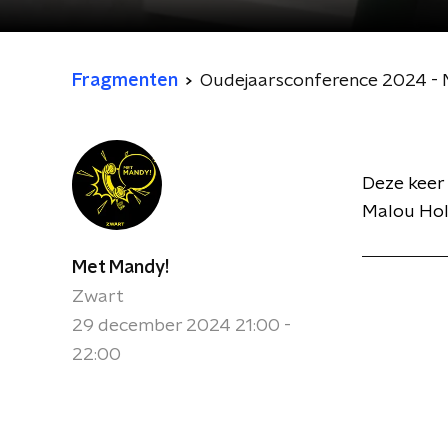
Fragmenten
Oudejaarsconference 2024 - 
Deze keer
Malou Hol
Met Mandy!
Zwart
29 december 2024 21:00 -
22:00