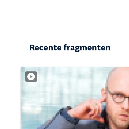
Recente fragmenten