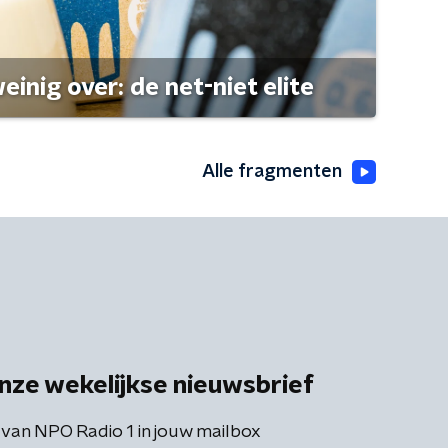
einig over: de net-niet elite
Alle fragmenten
nze wekelijkse nieuwsbrief
 van NPO Radio 1 in jouw mailbox