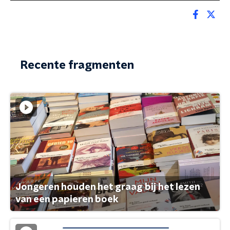
Recente fragmenten
Jongeren houden het graag bij het lezen
van een papieren boek