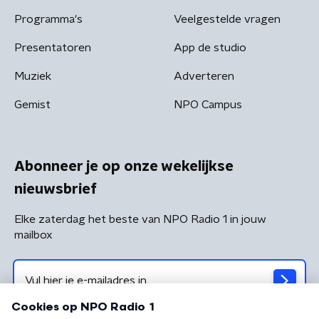
Programma's
Veelgestelde vragen
Presentatoren
App de studio
Muziek
Adverteren
Gemist
NPO Campus
Abonneer je op onze wekelijkse
nieuwsbrief
Elke zaterdag het beste van NPO Radio 1 in jouw
mailbox