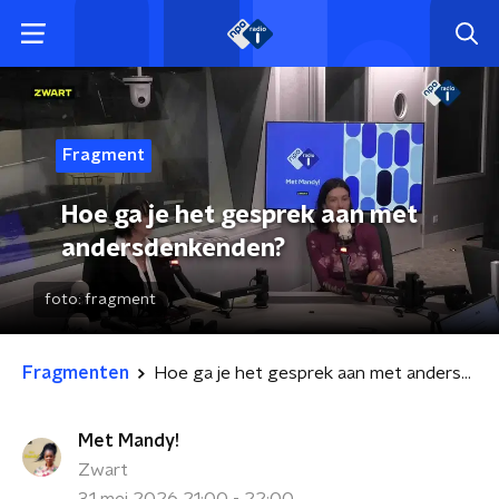
Fragment
Hoe ga je het gesprek aan met
andersdenkenden?
foto:
fragment
Fragmenten
Hoe ga je het gesprek aan met andersdenkenden?
Met Mandy!
Zwart