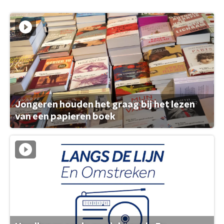
Jongeren houden het graag bij het lezen
van een papieren boek