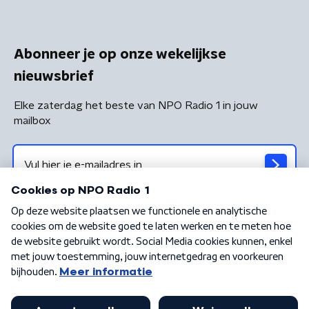
Abonneer je op onze wekelijkse
nieuwsbrief
Elke zaterdag het beste van NPO Radio 1 in jouw
mailbox
Algemene voorwaarden
Privacybeleid
Cookiebeleid