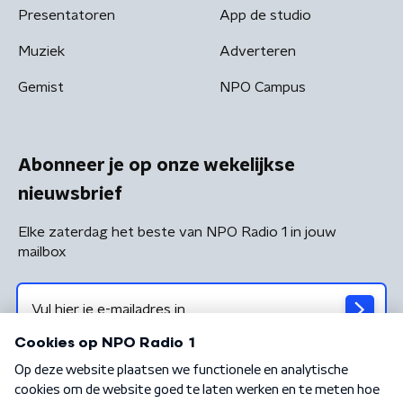
Presentatoren
App de studio
Muziek
Adverteren
Gemist
NPO Campus
Abonneer je op onze wekelijkse
nieuwsbrief
Elke zaterdag het beste van NPO Radio 1 in jouw
mailbox