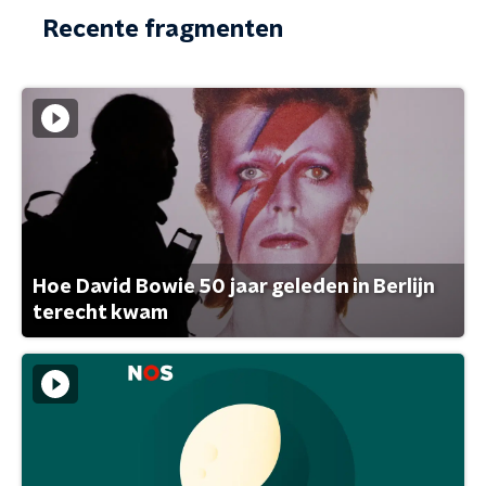
Recente fragmenten
Hoe David Bowie 50 jaar geleden in Berlijn
terecht kwam