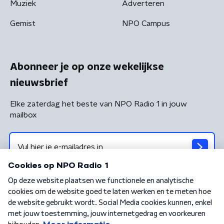
Muziek
Adverteren
Gemist
NPO Campus
Abonneer je op onze wekelijkse
nieuwsbrief
Elke zaterdag het beste van NPO Radio 1 in jouw
mailbox
Algemene voorwaarden
Privacybeleid