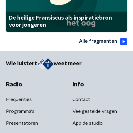
De heilige Fransiscus als inspiratiebron
voor jongeren
Alle fragmenten
Wie luistert
weet meer
Radio
Info
Frequenties
Contact
Programma's
Veelgestelde vragen
Presentatoren
App de studio