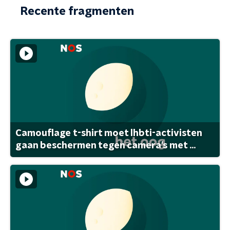
Recente fragmenten
Camouflage t-shirt moet lhbti-activisten
gaan beschermen tegen camera's met ...