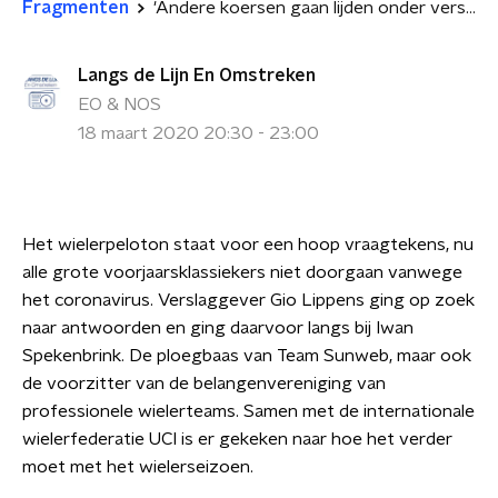
Fragmenten
'Andere koersen gaan lijden onder verschuivingen van voorjaarsklassiekers'
Langs de Lijn En Omstreken
EO & NOS
18 maart 2020 20:30 - 23:00
Het wielerpeloton staat voor een hoop vraagtekens, nu
alle grote voorjaarsklassiekers niet doorgaan vanwege
het coronavirus. Verslaggever Gio Lippens ging op zoek
naar antwoorden en ging daarvoor langs bij Iwan
Spekenbrink. De ploegbaas van Team Sunweb, maar ook
de voorzitter van de belangenvereniging van
professionele wielerteams. Samen met de internationale
wielerfederatie UCI is er gekeken naar hoe het verder
moet met het wielerseizoen.