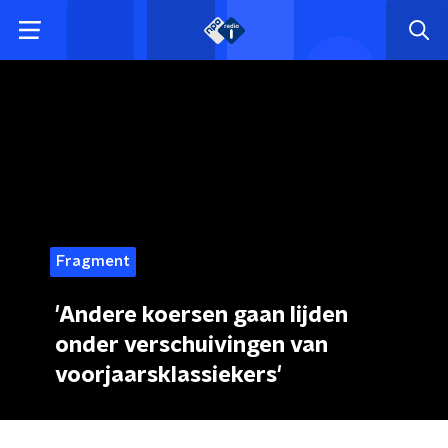
Fragment
'Andere koersen gaan lijden
onder verschuivingen van
voorjaarsklassiekers'