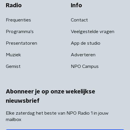
Radio
Info
Frequenties
Contact
Programma's
Veelgestelde vragen
Presentatoren
App de studio
Muziek
Adverteren
Gemist
NPO Campus
Abonneer je op onze wekelijkse
nieuwsbrief
Elke zaterdag het beste van NPO Radio 1 in jouw
mailbox