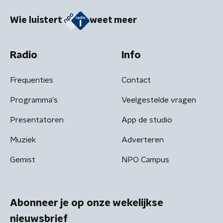
Wie luistert
weet meer
Radio
Info
Frequenties
Contact
Programma's
Veelgestelde vragen
Presentatoren
App de studio
Muziek
Adverteren
Gemist
NPO Campus
Abonneer je op onze wekelijkse
nieuwsbrief