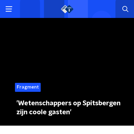
Fragment
'Wetenschappers op Spitsbergen
zijn coole gasten'