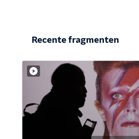
Recente fragmenten