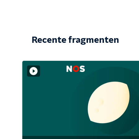
Recente fragmenten