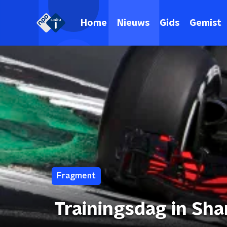
Home
Nieuws
Gids
Gemist
Fragment
Trainingsdag in Sh