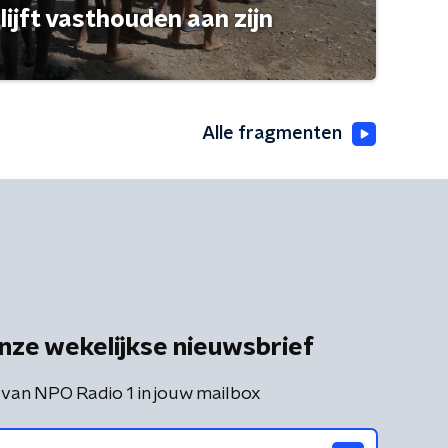
ijft vasthouden aan zijn
Alle fragmenten
nze wekelijkse nieuwsbrief
 van NPO Radio 1 in jouw mailbox