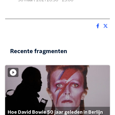
30 maart 2021 20:30 - 23:00
Recente fragmenten
Hoe David Bowie 50 jaar geleden in Berlijn