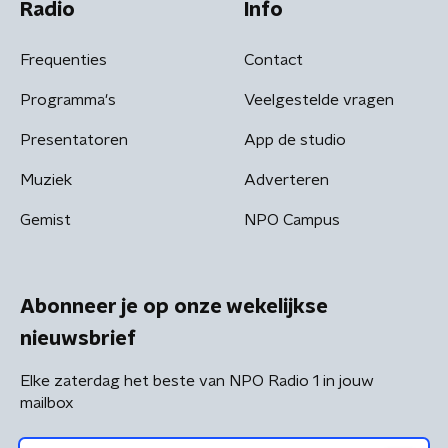
Radio
Info
Frequenties
Contact
Programma's
Veelgestelde vragen
Presentatoren
App de studio
Muziek
Adverteren
Gemist
NPO Campus
Abonneer je op onze wekelijkse
nieuwsbrief
Elke zaterdag het beste van NPO Radio 1 in jouw
mailbox