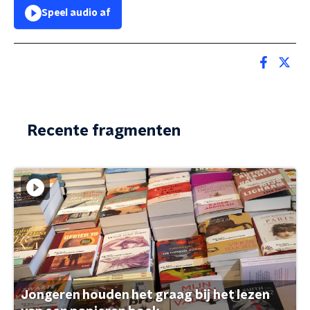
Speel audio af
Recente fragmenten
Jongeren houden het graag bij het lezen