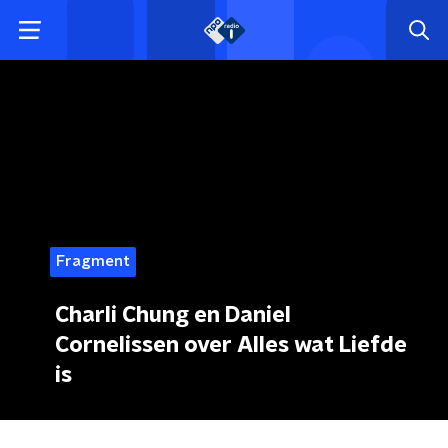
Fragment
Charli Chung en Daniel
Cornelissen over Alles wat Liefde
is