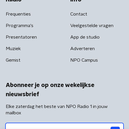
Frequenties
Contact
Programma's
Veelgestelde vragen
Presentatoren
App de studio
Muziek
Adverteren
Gemist
NPO Campus
Abonneer je op onze wekelijkse
nieuwsbrief
Elke zaterdag het beste van NPO Radio 1 in jouw
mailbox