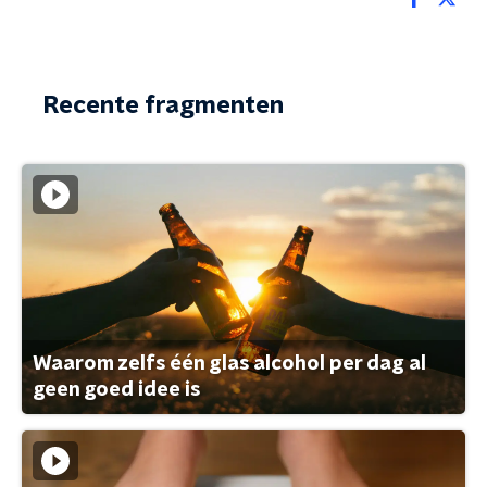
Recente fragmenten
Waarom zelfs één glas alcohol per dag al
geen goed idee is