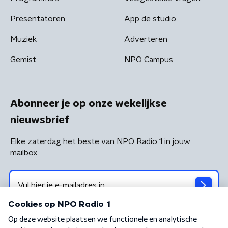
Presentatoren
App de studio
Muziek
Adverteren
Gemist
NPO Campus
Abonneer je op onze wekelijkse
nieuwsbrief
Elke zaterdag het beste van NPO Radio 1 in jouw
mailbox