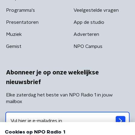
Programma's
Veelgestelde vragen
Presentatoren
App de studio
Muziek
Adverteren
Gemist
NPO Campus
Abonneer je op onze wekelijkse
nieuwsbrief
Elke zaterdag het beste van NPO Radio 1 in jouw
mailbox