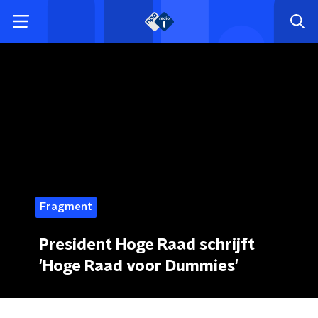
Fragment
President Hoge Raad schrijft
'Hoge Raad voor Dummies'