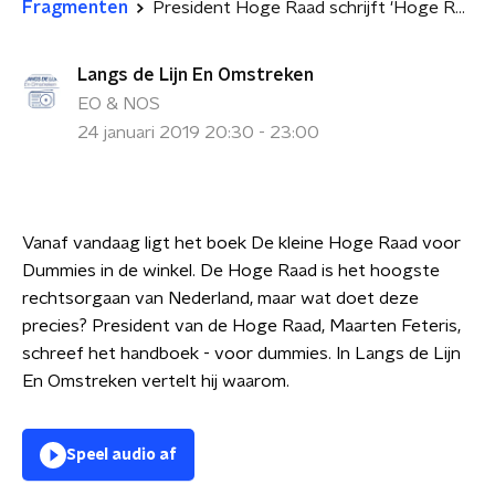
Fragmenten
President Hoge Raad schrijft 'Hoge Raad voor Dummies'
Langs de Lijn En Omstreken
EO & NOS
24 januari 2019 20:30 - 23:00
Vanaf vandaag ligt het boek De kleine Hoge Raad voor
Dummies in de winkel. De Hoge Raad is het hoogste
rechtsorgaan van Nederland, maar wat doet deze
precies? President van de Hoge Raad, Maarten Feteris,
schreef het handboek - voor dummies. In Langs de Lijn
En Omstreken vertelt hij waarom.
Speel audio af