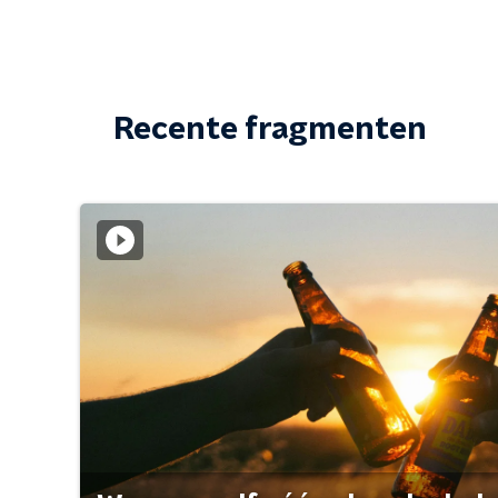
Recente fragmenten