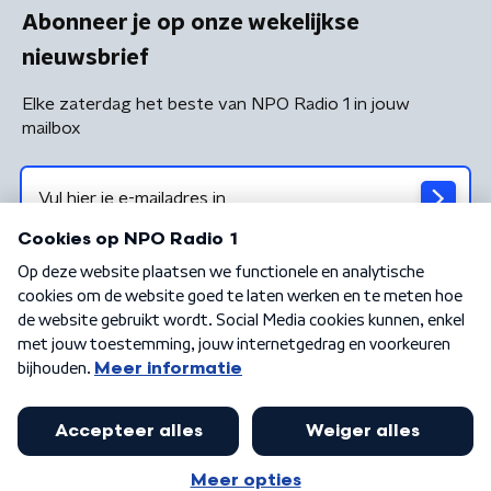
Abonneer je op onze wekelijkse
nieuwsbrief
Elke zaterdag het beste van NPO Radio 1 in jouw
mailbox
Algemene voorwaarden
Privacybeleid
Cookiebeleid