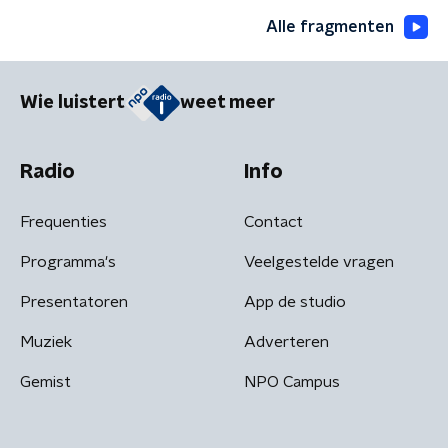
Alle fragmenten
Wie luistert
weet meer
Radio
Info
Frequenties
Contact
Programma's
Veelgestelde vragen
Presentatoren
App de studio
Muziek
Adverteren
Gemist
NPO Campus