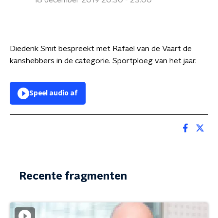
18 december 2019 20:30 - 23:00
Diederik Smit bespreekt met Rafael van de Vaart de
kanshebbers in de categorie. Sportploeg van het jaar.
Speel audio af
Recente fragmenten