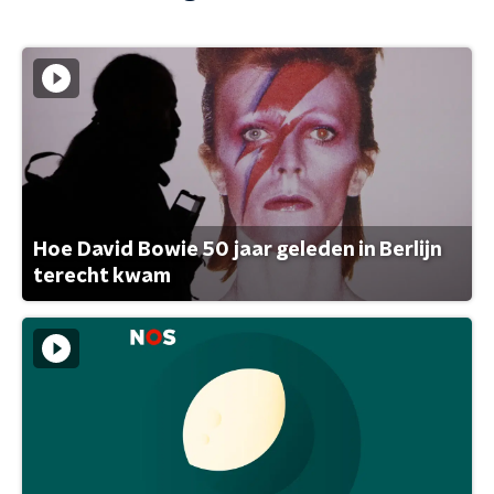
Hoe David Bowie 50 jaar geleden in Berlijn
terecht kwam