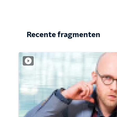
Recente fragmenten