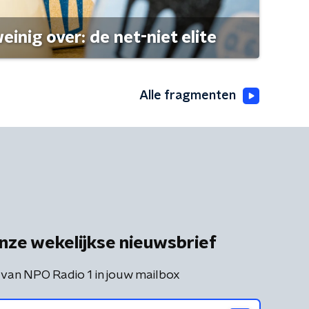
einig over: de net-niet elite
Alle fragmenten
nze wekelijkse nieuwsbrief
 van NPO Radio 1 in jouw mailbox