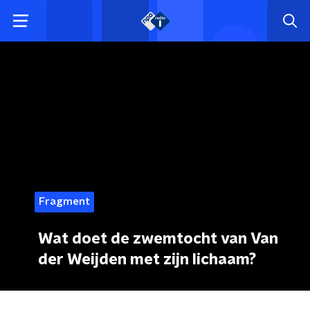
Fragment
Wat doet de zwemtocht van Van
der Weijden met zijn lichaam?