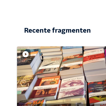
Recente fragmenten