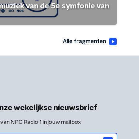
muziek van de 5e symfonie van
Alle fragmenten
nze wekelijkse nieuwsbrief
 van NPO Radio 1 in jouw mailbox