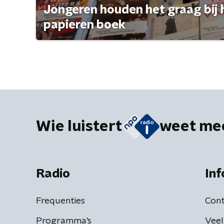
Jongeren houden het graag bij 
papieren boek
Wie luistert
weet me
Radio
Inf
Frequenties
Cont
Programma's
Veel