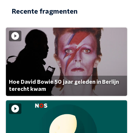
Recente fragmenten
Hoe David Bowie 50 jaar geleden in Berlijn
terecht kwam