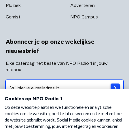
Muziek
Adverteren
Gemist
NPO Campus
Abonneer je op onze wekelijkse
nieuwsbrief
Elke zaterdag het beste van NPO Radio 1 in jouw
mailbox
Algemene voorwaarden
Privacybeleid