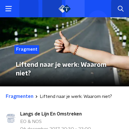
Fragment
Liftend naar je werk: Waarom
niet?
Fragmenten
Liftend naar je werk: Waarom niet?
Langs de Lijn En Omstreken
EO & NOS