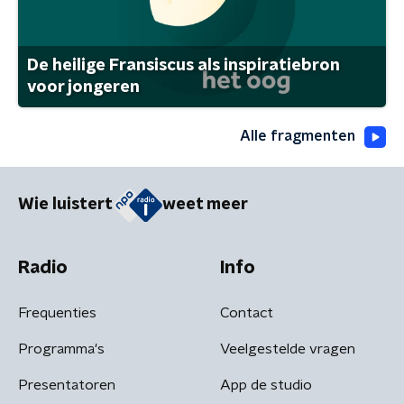
De heilige Fransiscus als inspiratiebron
voor jongeren
Alle fragmenten
Wie luistert
weet meer
Radio
Info
Frequenties
Contact
Programma's
Veelgestelde vragen
Presentatoren
App de studio