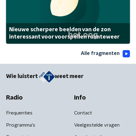
Nieuwe scherpere beelden van de zon
interessant voor voorspellen ruimteweer
Alle fragmenten
Wie luistert
weet meer
Radio
Info
Frequenties
Contact
Programma's
Veelgestelde vragen