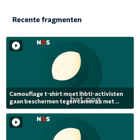
Recente fragmenten
Camouflage t-shirt moet lhbti-activisten
gaan beschermen tegen camera's met ...