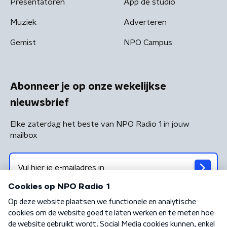
Presentatoren
App de studio
Muziek
Adverteren
Gemist
NPO Campus
Abonneer je op onze wekelijkse
nieuwsbrief
Elke zaterdag het beste van NPO Radio 1 in jouw
mailbox