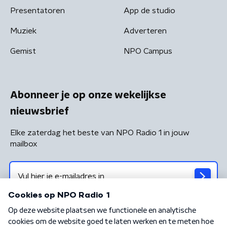
Presentatoren
App de studio
Muziek
Adverteren
Gemist
NPO Campus
Abonneer je op onze wekelijkse
nieuwsbrief
Elke zaterdag het beste van NPO Radio 1 in jouw
mailbox