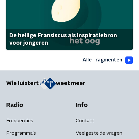
De heilige Fransiscus als inspiratiebron
voor jongeren
Alle fragmenten
Wie luistert
weet meer
Radio
Info
Frequenties
Contact
Programma's
Veelgestelde vragen