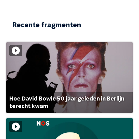
Recente fragmenten
Hoe David Bowie 50 jaar geleden in Berlijn
terecht kwam