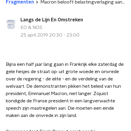
Fragmenten
Macron belooft belastingverlaging aan gele hesjes
Langs de Lijn En Omstreken
EO & NOS
25 april 2019 20:30 - 23:00
Bijna een half jaar lang gaan in Frankrijk elke zaterdag de
gele hesjes de straat op: uit grote woede en onvrede
over de regering - de elite - en de verdeling van de
welvaart. De demonstranten pikken het beleid van hun
president, Emmanuel Macron, niet langer. Zojuist
kondigde de Franse president in een langverwachte
speech zijn maatregelen aan. Die moeten een einde
maken aan de onvrede in zijn land.