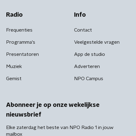
Radio
Info
Frequenties
Contact
Programma's
Veelgestelde vragen
Presentatoren
App de studio
Muziek
Adverteren
Gemist
NPO Campus
Abonneer je op onze wekelijkse
nieuwsbrief
Elke zaterdag het beste van NPO Radio 1 in jouw
mailbox