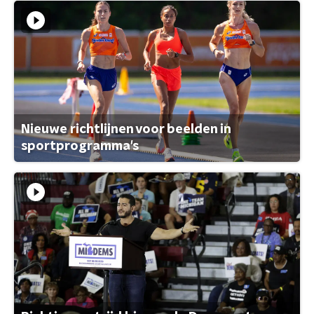
Nieuwe richtlijnen voor beelden in
sportprogramma's