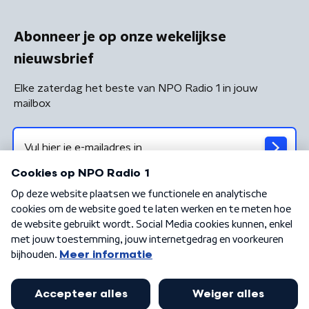
Abonneer je op onze wekelijkse
nieuwsbrief
Elke zaterdag het beste van NPO Radio 1 in jouw
mailbox
Algemene voorwaarden
Privacybeleid
Cookiebeleid