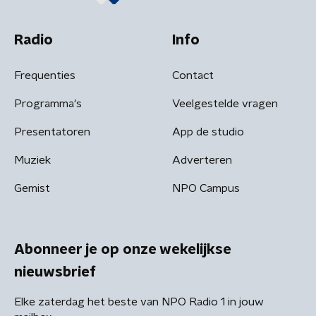
Radio
Info
Frequenties
Contact
Programma's
Veelgestelde vragen
Presentatoren
App de studio
Muziek
Adverteren
Gemist
NPO Campus
Abonneer je op onze wekelijkse
nieuwsbrief
Elke zaterdag het beste van NPO Radio 1 in jouw