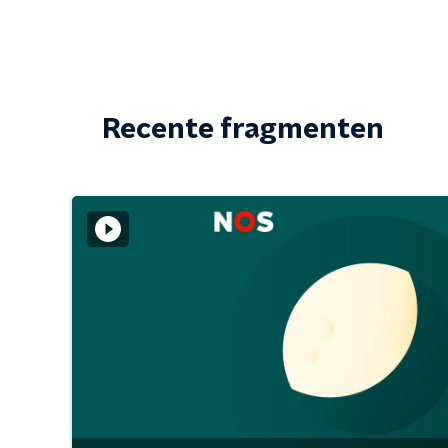
Recente fragmenten