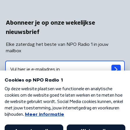
Abonneer je op onze wekelijkse
nieuwsbrief
Elke zaterdag het beste van NPO Radio 1 in jouw
mailbox
Algemene voorwaarden
Privacybeleid
Cookiebeleid