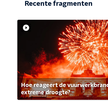
Recente fragmenten
Hoe reageert de vuurwerkbran
extreme droogte?