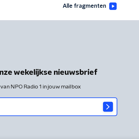
Alle fragmenten
nze wekelijkse nieuwsbrief
 van NPO Radio 1 in jouw mailbox