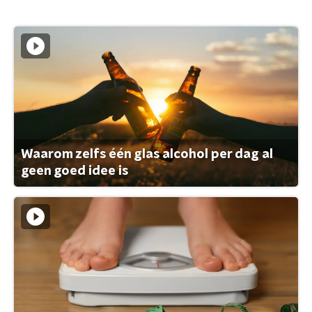
Waarom zelfs één glas alcohol per dag al
geen goed idee is