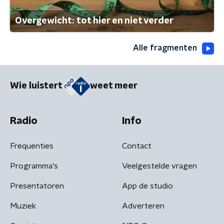
Overgewicht: tot hier en niet verder
Alle fragmenten
Wie luistert
weet meer
Radio
Info
Frequenties
Contact
Programma's
Veelgestelde vragen
Presentatoren
App de studio
Muziek
Adverteren