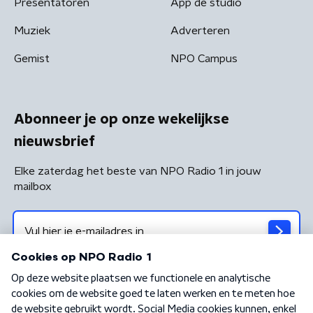
Presentatoren
App de studio
Muziek
Adverteren
Gemist
NPO Campus
Abonneer je op onze wekelijkse
nieuwsbrief
Elke zaterdag het beste van NPO Radio 1 in jouw
mailbox