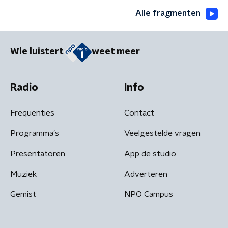
Alle fragmenten
Wie luistert
weet meer
Radio
Info
Frequenties
Contact
Programma's
Veelgestelde vragen
Presentatoren
App de studio
Muziek
Adverteren
Gemist
NPO Campus