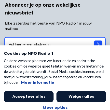
Abonneer je op onze wekelijkse
nieuwsbrief
Elke zaterdag het beste van NPO Radio 1 in jouw
mailbox
Algemene voorwaarden
Privacybeleid
Cookiebeleid