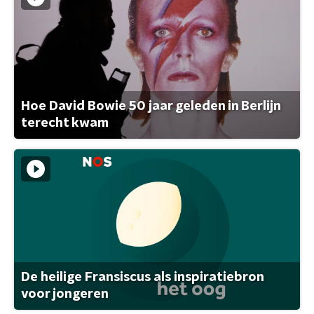
Hoe David Bowie 50 jaar geleden in Berlijn
terecht kwam
De heilige Fransiscus als inspiratiebron
voor jongeren