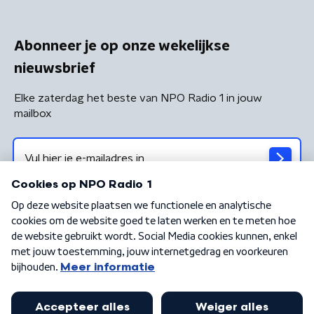
Abonneer je op onze wekelijkse
nieuwsbrief
Elke zaterdag het beste van NPO Radio 1 in jouw
mailbox
Algemene voorwaarden
Privacybeleid
Cookiebeleid