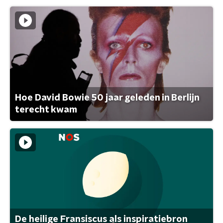
Hoe David Bowie 50 jaar geleden in Berlijn
terecht kwam
De heilige Fransiscus als inspiratiebron