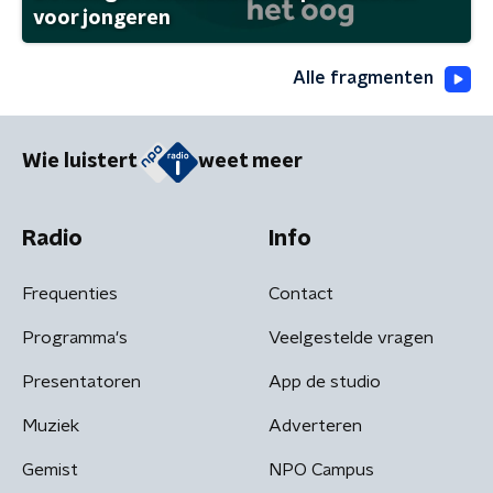
voor jongeren
Alle fragmenten
Wie luistert
weet meer
Radio
Info
Frequenties
Contact
Programma's
Veelgestelde vragen
Presentatoren
App de studio
Muziek
Adverteren
Gemist
NPO Campus