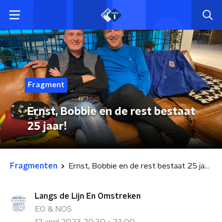
Fragment
Ernst, Bobbie en de rest bestaat
25 jaar!
Fragmenten
Ernst, Bobbie en de rest bestaat 25 jaar!
Langs de Lijn En Omstreken
EO & NOS