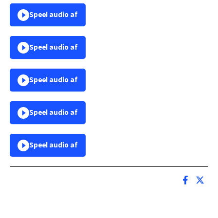
Speel audio af
Speel audio af
Speel audio af
Speel audio af
Speel audio af