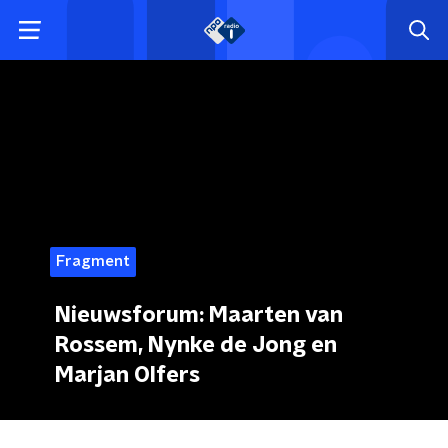
Fragment
Nieuwsforum: Maarten van
Rossem, Nynke de Jong en
Marjan Olfers