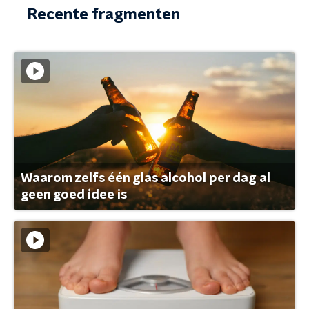
Recente fragmenten
Waarom zelfs één glas alcohol per dag al
geen goed idee is