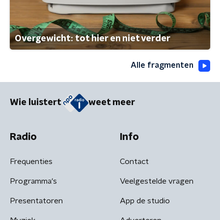
Overgewicht: tot hier en niet verder
Alle fragmenten
Wie luistert
weet meer
Radio
Info
Frequenties
Contact
Programma's
Veelgestelde vragen
Presentatoren
App de studio