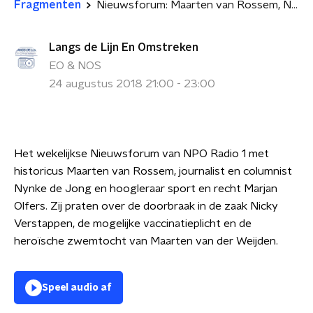
Fragmenten
Nieuwsforum: Maarten van Rossem, Nynke de Jong en Marjan Olfers
Langs de Lijn En Omstreken
EO & NOS
24 augustus 2018 21:00 - 23:00
Het wekelijkse Nieuwsforum van NPO Radio 1 met
historicus Maarten van Rossem, journalist en columnist
Nynke de Jong en hoogleraar sport en recht Marjan
Olfers. Zij praten over de doorbraak in de zaak Nicky
Verstappen, de mogelijke vaccinatieplicht en de
heroïsche zwemtocht van Maarten van der Weijden.
Speel audio af