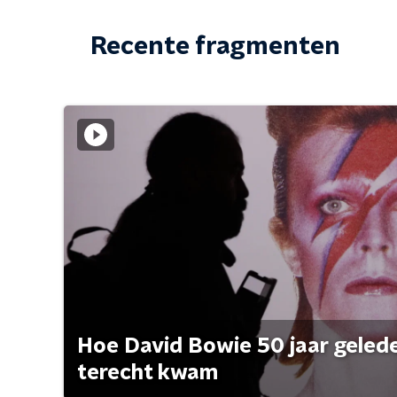
Recente fragmenten
Hoe David Bowie 50 jaar geleden
terecht kwam