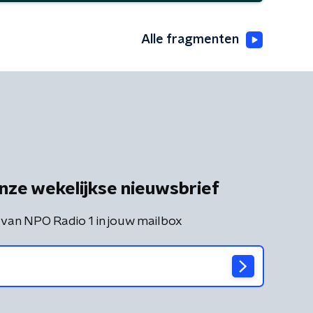
Alle fragmenten
nze wekelijkse nieuwsbrief
 van NPO Radio 1 in jouw mailbox