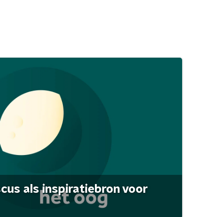
scus als inspiratiebron voor