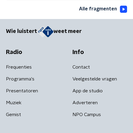
Alle fragmenten
Wie luistert
weet meer
Radio
Info
Frequenties
Contact
Programma's
Veelgestelde vragen
Presentatoren
App de studio
Muziek
Adverteren
Gemist
NPO Campus