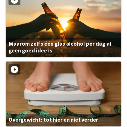
Waarom zelfs één glas alcohol per dag al
geen goed idee is
Overgewicht: tot hier en niet verder