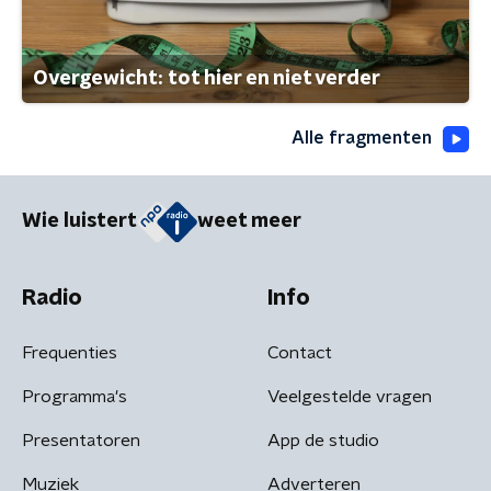
Overgewicht: tot hier en niet verder
Alle fragmenten
Wie luistert
weet meer
Radio
Info
Frequenties
Contact
Programma's
Veelgestelde vragen
Presentatoren
App de studio
Muziek
Adverteren