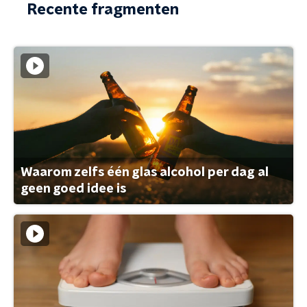
Recente fragmenten
Waarom zelfs één glas alcohol per dag al
geen goed idee is