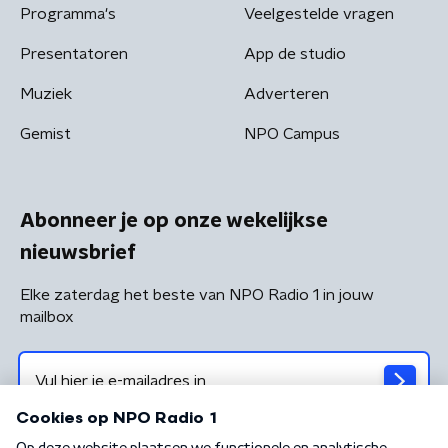
Programma's
Veelgestelde vragen
Presentatoren
App de studio
Muziek
Adverteren
Gemist
NPO Campus
Abonneer je op onze wekelijkse
nieuwsbrief
Elke zaterdag het beste van NPO Radio 1 in jouw
mailbox