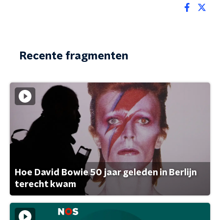
Recente fragmenten
Hoe David Bowie 50 jaar geleden in Berlijn
terecht kwam