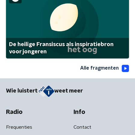
De heilige Fransiscus als inspiratiebron
voor jongeren
Alle fragmenten
Wie luistert
weet meer
Radio
Info
Frequenties
Contact