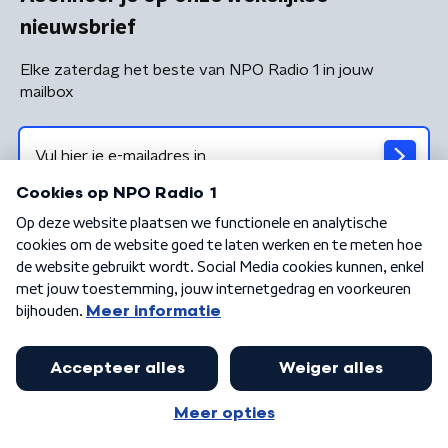
nieuwsbrief
Elke zaterdag het beste van NPO Radio 1 in jouw
mailbox
Algemene voorwaarden
Privacybeleid
Cookiebeleid