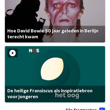
Hoe David Bowie 50 jaar geleden in Berlijn
terecht kwam
De heilige Fransiscus als inspiratiebron
voor jongeren