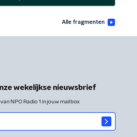
Alle fragmenten
nze wekelijkse nieuwsbrief
 van NPO Radio 1 in jouw mailbox