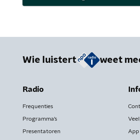
Wie luistert
weet me
Radio
Inf
Frequenties
Cont
Programma's
Veel
Presentatoren
App 